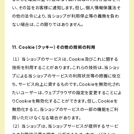
い、その旨をお客様に通知します。但し、個人情報保護法そ
の他の法令により、当ショップが利用停止等の義務を負わ
ない場合は、この限りではありません。
11. Cookie（クッキー）その他の技術の利用
（１） 当ショップのサービスは、Cookie及びこれに類する
技術を利用することがあります。これらの技術は、当ショッ
プによる当ショップのサービスの利用状況等の把握に役立
ち、サービス向上に資するものです。Cookieを無効化され
たいユーザーは、ウェブブラウザの設定を変更することによ
りCookieを無効化することができます。但し、Cookieを
無効化すると、当ショップのサービスの一部の機能をご利
用いただけなくなる場合があります。
（２） 当ショップは、当ショップサービスが提供するサービ