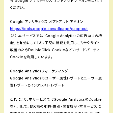
る Google アナリティクス オプトアウト アドオンをご利用
ください。
Google アナリティクス オプトアウト アドオン：
https://tools.google.com/dlpage/gaoptout
（３） 本サービスでは「Google Analyticsの広告向けの機
能」を有効にしており、下記の機能を利用し、広告やサイト
改善のためDoubleClick Cookieなどのサードパーティ
Cookieを利用しています。
Google Analyticsリマーケティング
Google Analyticsのユーザー属性レポートとユーザー属
性レポートとインタレスト レポート
これにより、本サービスではGoogle AnalyticsのCookie
を利用して、お客様の年齢・性別・閲覧履歴・本サービスに