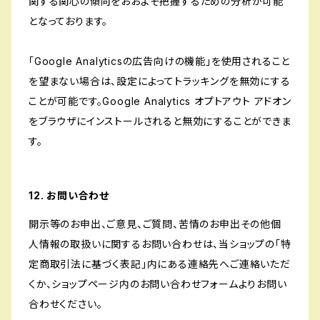
関する関心の傾向をおおよそ把握するための分析が可能
となっております。
「Google Analyticsの広告向けの機能」を使用されること
を望まない場合は、設定によってトラッキングを無効にする
ことが可能です。Google Analytics オプトアウト アドオン
をブラウザにインストールされると無効にすることができま
す。
12. お問い合わせ
開示等のお申出、ご意見、ご質問、苦情のお申出その他個
人情報の取扱いに関するお問い合わせは、当ショップの「特
定商取引法に基づく表記」内にある連絡先へご連絡いただ
くか、ショップページ内のお問い合わせフォームよりお問い
合わせください。