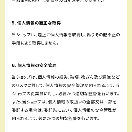
当該事務の遂行に支障を及ぼすおそれがあるとき
5. 個人情報の適正な取得
当ショップは、適正に個人情報を取得し、偽りその他不正の
手段により取得しません。
6. 個人情報の安全管理
当ショップは、個人情報の紛失、破壊、改ざん及び漏洩など
のリスクに対して、個人情報の安全管理が図られるよう、当
ショップの従業員に対し、必要かつ適切な監督を行います。
また、当ショップは、個人情報の取扱いの全部又は一部を
委託する場合は、委託先において個人情報の安全管理が
図られるよう、必要かつ適切な監督を行います。