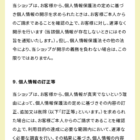
当ショップは、お客様から、個人情報保護法の定めに基づ
き個人情報の開示を求められたときは、お客様ご本人から
のご請求であることを確認の上で、お客様に対し、遅滞なく
開示を行います（当該個人情報が存在しないときにはその
旨を通知いたします。）。但し、個人情報保護法その他の法
令により、当ショップが開示の義務を負わない場合は、この
限りではありません。
9. 個人情報の訂正等
当ショップは、お客様から、個人情報が真実でないという理
由によって、個人情報保護法の定めに基づきその内容の訂
正、追加又は削除（以下「訂正等」といいます。）を求められ
た場合には、お客様ご本人からのご請求であることを確認
の上で、利用目的の達成に必要な範囲内において、遅滞な
く必要な調査を行い、その結果に基づき、個人情報の内容