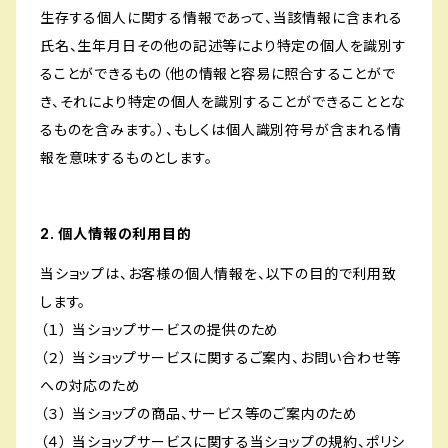
生存する個人に関する情報であって、当該情報に含まれる
氏名、生年月日その他の記述等により特定の個人を識別す
ることができるもの（他の情報と容易に照合することがで
き、それにより特定の個人を識別することができることとな
るものを含みます。）、もしくは個人識別符号が含まれる情
報を意味するものとします。
2. 個人情報の利用目的
当ショップは、お客様の個人情報を、以下の目的で利用致
します。
（１） 当ショップサービスの提供のため
（２） 当ショップサービスに関するご案内、お問い合わせ等
への対応のため
（３） 当ショップの商品、サービス等のご案内のため
（４） 当ショップサービスに関する当ショップの規約、ポリシ