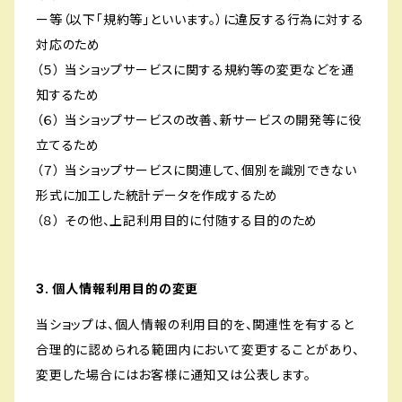
ー等（以下「規約等」といいます。）に違反する行為に対する
対応のため
（５） 当ショップサービスに関する規約等の変更などを通
知するため
（６） 当ショップサービスの改善、新サービスの開発等に役
立てるため
（７） 当ショップサービスに関連して、個別を識別できない
形式に加工した統計データを作成するため
（８） その他、上記利用目的に付随する目的のため
3. 個人情報利用目的の変更
当ショップは、個人情報の利用目的を、関連性を有すると
合理的に認められる範囲内において変更することがあり、
変更した場合にはお客様に通知又は公表します。