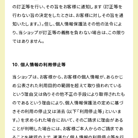
の訂正等を行い、その旨をお客様に通知します（訂正等を
行わない旨の決定をしたときは、お客様に対しその旨を通
知いたします。）。但し、個人情報保護法その他の法令によ
り、当ショップが訂正等の義務を負わない場合は、この限り
ではありません。
10. 個人情報の利用停止等
当ショップは、お客様から、お客様の個人情報が、あらかじ
め公表された利用目的の範囲を超えて取り扱われている
という理由又は偽りその他不正の手段により取得されたも
のであるという理由により、個人情報保護法の定めに基づ
きその利用の停止又は消去（以下「利用停止等」といいま
す。）を求められた場合において、そのご請求に理由がある
ことが判明した場合には、お客様ご本人からのご請求であ
ることを確認の上で、遅滞なく個人情報の利用停止等を行