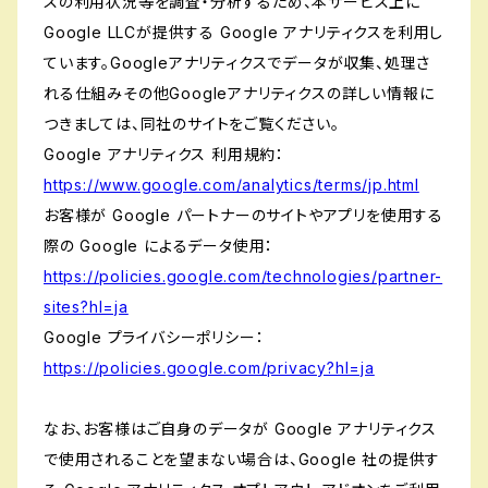
スの利用状況等を調査・分析するため、本サービス上に
Google LLCが提供する Google アナリティクスを利用し
ています。Googleアナリティクスでデータが収集、処理さ
れる仕組みその他Googleアナリティクスの詳しい情報に
つきましては、同社のサイトをご覧ください。
Google アナリティクス 利用規約：
https://www.google.com/analytics/terms/jp.html
お客様が Google パートナーのサイトやアプリを使用する
際の Google によるデータ使用：
https://policies.google.com/technologies/partner-
sites?hl=ja
Google プライバシーポリシー：
https://policies.google.com/privacy?hl=ja
なお、お客様はご自身のデータが Google アナリティクス
で使用されることを望まない場合は、Google 社の提供す