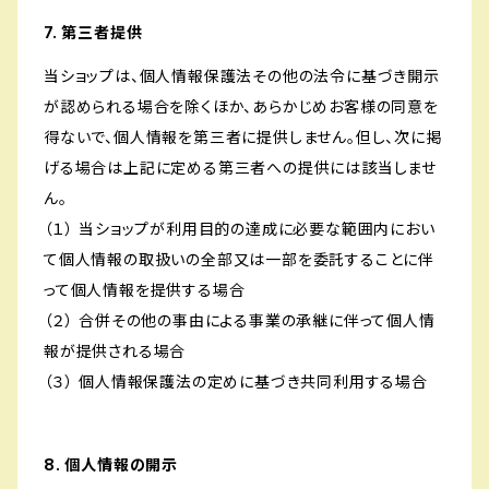
7. 第三者提供
当ショップは、個人情報保護法その他の法令に基づき開示
が認められる場合を除くほか、あらかじめお客様の同意を
得ないで、個人情報を第三者に提供しません。但し、次に掲
げる場合は上記に定める第三者への提供には該当しませ
ん。
（１） 当ショップが利用目的の達成に必要な範囲内におい
て個人情報の取扱いの全部又は一部を委託することに伴
って個人情報を提供する場合
（２） 合併その他の事由による事業の承継に伴って個人情
報が提供される場合
（３） 個人情報保護法の定めに基づき共同利用する場合
8. 個人情報の開示