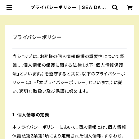
プライバシーポリシー | SEA DAYS
｜SUP SHOP
プライバシーポリシー
当ショップは、お客様の個人情報保護の重要性について認
識し、個人情報の保護に関する法律（以下「個人情報保護
法」といいます。）を遵守すると共に、以下のプライバシーポ
リシー（以下「本プライバシーポリシー」といいます。）に従
い、適切な取扱い及び保護に努めます。
1. 個人情報の定義
本プライバシーポリシーにおいて、個人情報とは、個人情報
保護法第2条第1項により定義された個人情報、すなわち、