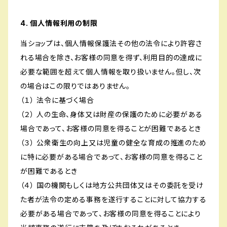
4. 個人情報利用の制限
当ショップは、個人情報保護法その他の法令により許容さ
れる場合を除き、お客様の同意を得ず、利用目的の達成に
必要な範囲を超えて個人情報を取り扱いません。但し、次
の場合はこの限りではありません。
（１） 法令に基づく場合
（２） 人の生命、身体又は財産の保護のために必要がある
場合であって、お客様の同意を得ることが困難であるとき
（３） 公衆衛生の向上又は児童の健全な育成の推進のため
に特に必要がある場合であって、お客様の同意を得ること
が困難であるとき
（４） 国の機関もしくは地方公共団体又はその委託を受け
た者が法令の定める事務を遂行することに対して協力する
必要がある場合であって、お客様の同意を得ることにより