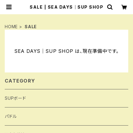
SALE | SEA DAYS｜SUP SHOP
HOME
SALE
SEA DAYS｜SUP SHOP は、現在準備中です。
CATEGORY
SUPボード
パドル