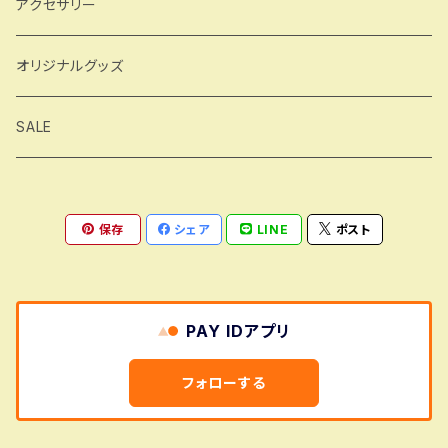
アクセサリー
オリジナルグッズ
SALE
保存
シェア
LINE
ポスト
PAY IDアプリ
フォローする